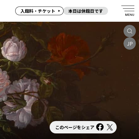
入館料・チケット
本日は休館日です
MENU
JP
このページをシェア