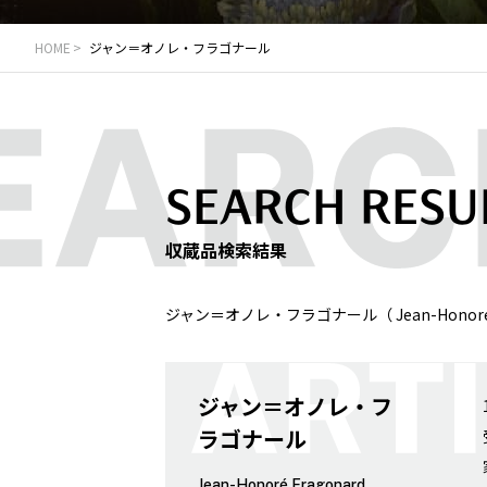
HOME
ジャン＝オノレ・フラゴナール
SEARCH RESU
収蔵品検索結果
ジャン＝オノレ・フラゴナール（ Jean-Honor
ジャン＝オノレ・フ
ラゴナール
Jean-Honoré Fragonard