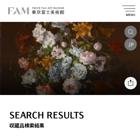
MENU
JP
SEARCH RESULTS
収蔵品検索結果