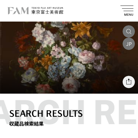
MENU
JP
SEARCH RESULTS
収蔵品検索結果