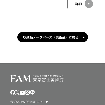
詳細
収蔵品データベース（美術品）に戻る
公式SNSのご紹介はこちら