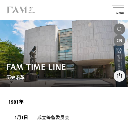
MENU
CN
FAM TIME LINE
历史沿革
1981年
1月1日
成立筹备委员会