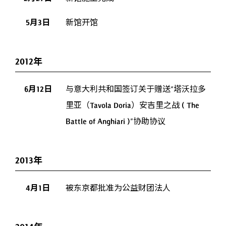
5月3日
新馆开馆
2012年
6月12日
与意大利共和国签订关于赠送“塔沃拉多
里亚（Tavola Doria）安吉里之战 ( The
Battle of Anghiari )”协助协议
2013年
4月1日
被东京都批准为公益财团法人