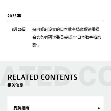
2023年
8月25日
被内阁府设立的日本数字档案促进委员
会实务者研讨委员会授予“日本数字档案
奖”。
RELATED CONTENTS
相关信息
品牌指南