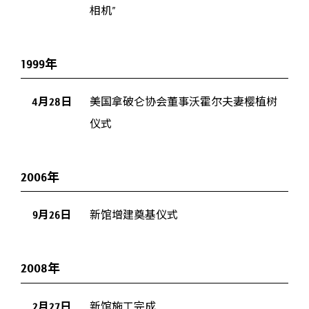
相机”
1999年
4月28日
美国拿破仑协会董事沃霍尔夫妻樱植树
仪式
2006年
9月26日
新馆增建奠基仪式
2008年
2月27日
新馆施工完成