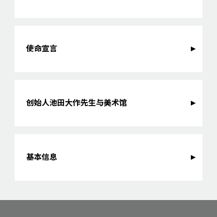
使命宣言
创始人池田大作先生与美术馆
基本信息