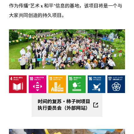
作为传播“艺术 x 和平”信息的基地，该项目将是一个与
大家共同创造的持久项目。
时间的复苏・柿子树项目
执行委员会（外部网站）