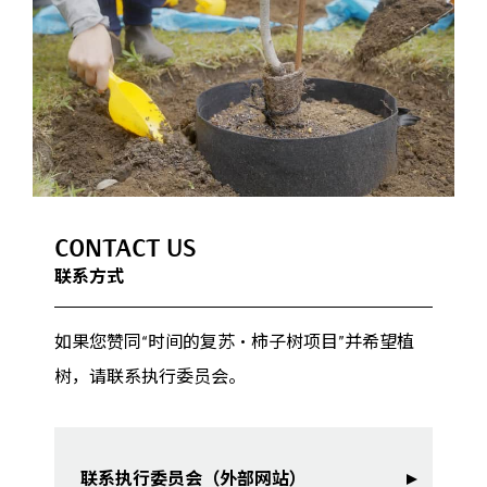
CONTACT US
联系方式
如果您赞同“时间的复苏・柿子树项目”并希望植
树，请联系执行委员会。
联系执行委员会（外部网站）