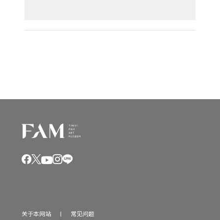
关于本网站
常见问题