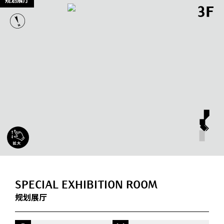
规划展厅
3F
SPECIAL EXHIBITION ROOM
规划展厅