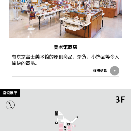
美术馆商店
有东京富士美术馆的原创商品、杂货、小饰品等令人
愉快的商品。
详细信息
常设展厅
3F