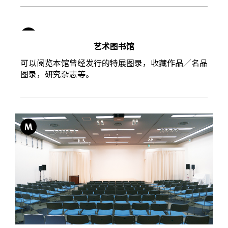
L
艺术图书馆
可以阅览本馆曾经发行的特展图录，收藏作品／名品
图录，研究杂志等。
M