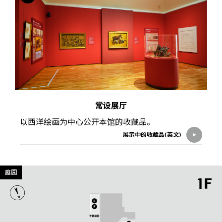
常设展厅
以西洋绘画为中心公开本馆的收藏品。
展示中的收藏品(英文)
庭园
1F