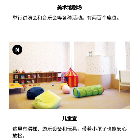
美术馆剧场
举行讲演会和音乐会等各种活动。有两百个座位。
N
儿童室
这里有滑梯、游乐设备和玩具，带着小孩子也能安心
放松。