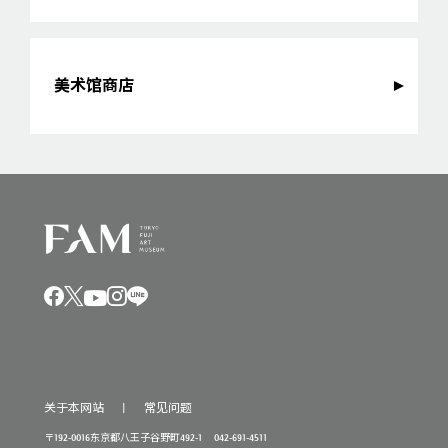
美术馆商店
关于本网站
常见问题
〒192-0016东京都八王子谷野町492-1 042-691-4511