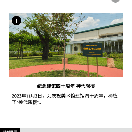
I
纪念建馆四十周年 神代曙樱
2023年11月3日，为庆祝美术馆建馆四十周年，种植
了“神代曙樱”。