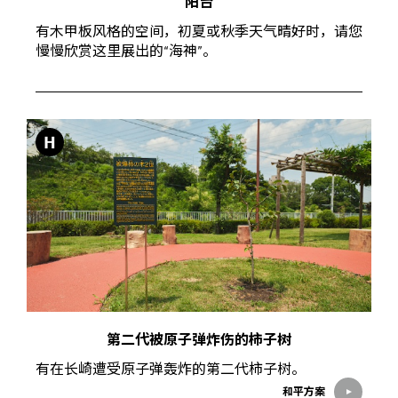
阳台
有木甲板风格的空间，初夏或秋季天气晴好时，请您
慢慢欣赏这里展出的“海神”。
H
第二代被原子弹炸伤的柿子树
有在长崎遭受原子弹轰炸的第二代柿子树。
和平方案