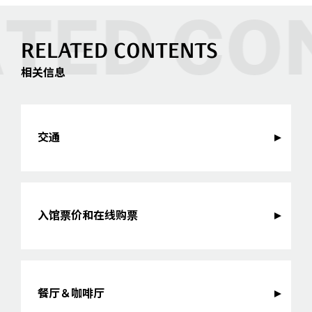
RELATED CONTENTS
相关信息
交通
入馆票价和在线购票
餐厅＆咖啡厅