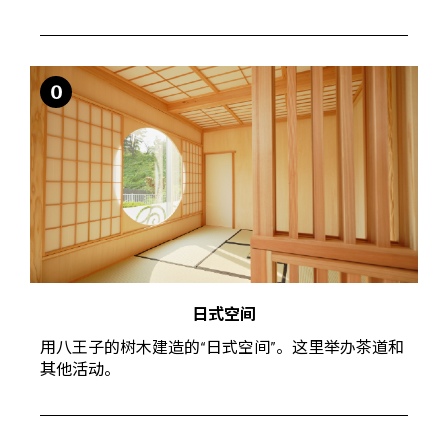
O
日式空间
用八王子的树木建造的“日式空间”。这里举办茶道和
其他活动。