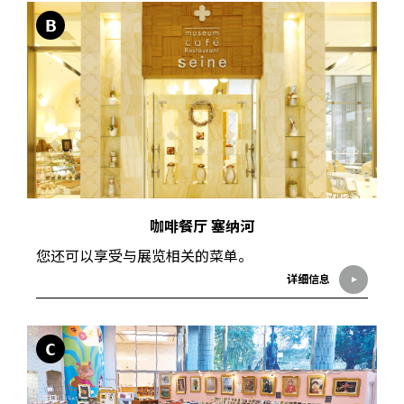
B
咖啡餐厅 塞纳河
您还可以享受与展览相关的菜单。
详细信息
C