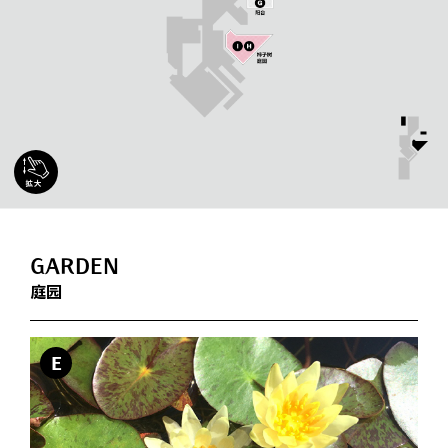
GARDEN
庭园
E