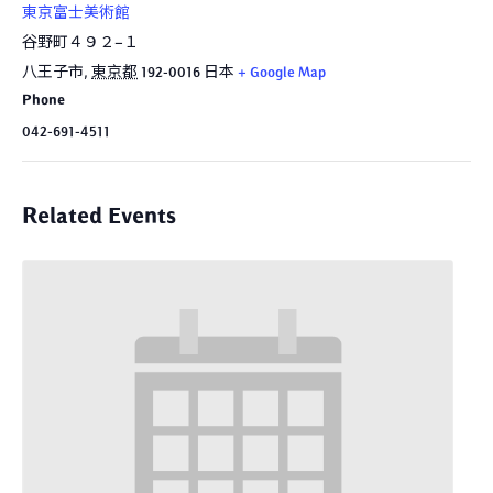
東京富士美術館
谷野町４９２−１
八王子市
,
東京都
192-0016
日本
+ Google Map
Phone
042-691-4511
Related Events