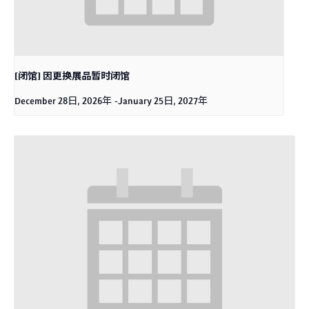
[闭馆] 因更换展品暂时闭馆
December 28日, 2026年
-
January 25日, 2027年