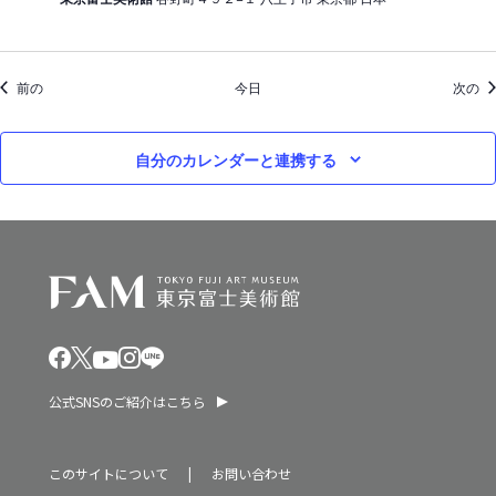
イベント
イ
前の
今日
次の
自分のカレンダーと連携する
公式SNSのご紹介はこちら
このサイトについて
お問い合わせ