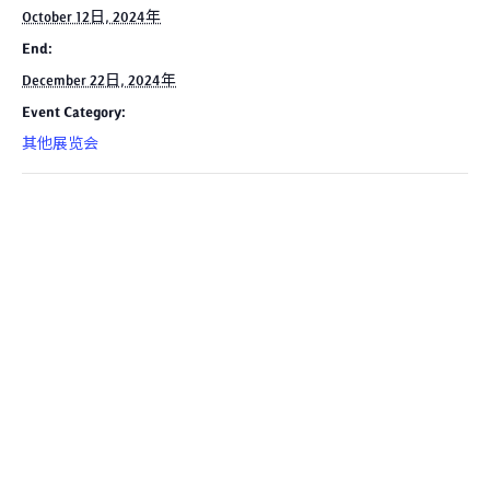
October 12日, 2024年
End:
December 22日, 2024年
Event Category:
其他展览会