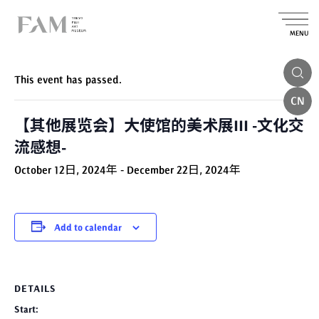
MENU
« All Events
This event has passed.
CN
【其他展览会】大使馆的美术展III -文化交
流感想-
October 12日, 2024年
-
December 22日, 2024年
Add to calendar
DETAILS
Start: